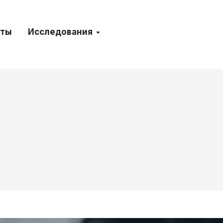
кты
Исследования