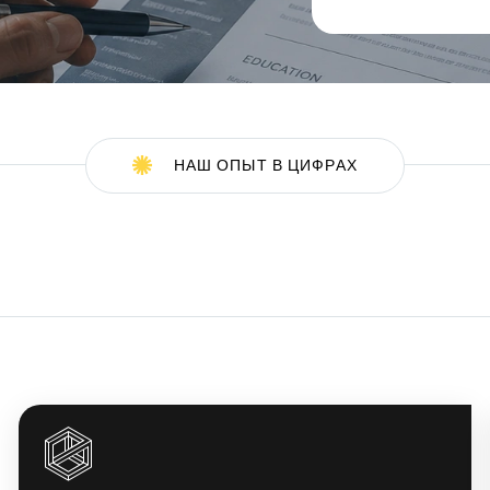
НАШ ОПЫТ В ЦИФРАХ