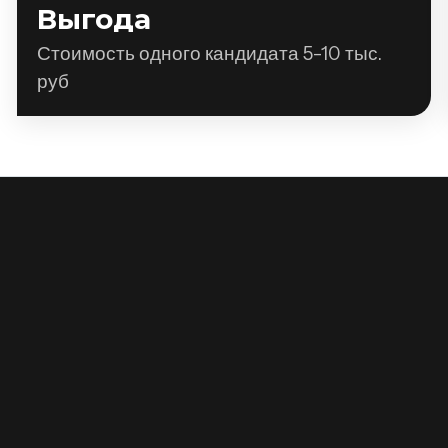
Выгода
Стоимость одного кандидата 5-10 тыс.
руб