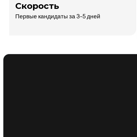
Скорость
Первые кандидаты за 3-5 дней