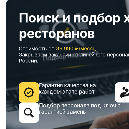
Поиск и подбор 
ресторанов
Стоимость от
39 990 ₽/месяц
Закрываем вакансии от линейного персона
России.
Гарантия качества на
каждом этапе работ
Подбор персонала под ключ с
гарантией замены