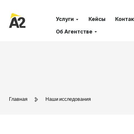
Услуги
Кейсы
Конта
Об Агентстве
Главная
Наши исследования