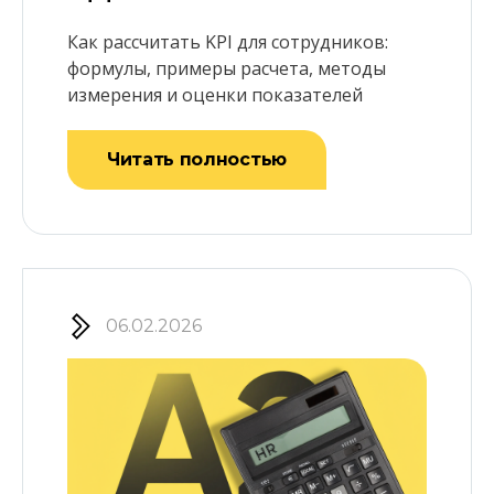
Как рассчитать KPI для сотрудников:
формулы, примеры расчета, методы
измерения и оценки показателей
Читать полностью
06.02.2026