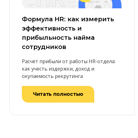
Формула HR: как измерить
эффективность и
прибыльность найма
сотрудников
Расчёт прибыли от работы HR-отдела:
как учесть издержки, доход и
окупаемость рекрутинга
Читать полностью