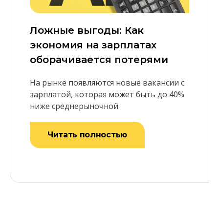
Ложные выгоды: Как
экономия на зарплатах
оборачивается потерями
На рынке появляются новые вакансии с
зарплатой, которая может быть до 40%
ниже среднерыночной
Читать полностью