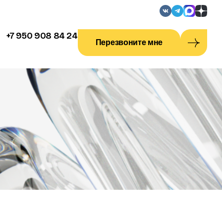
+7 950 908 84 24
Перезвоните мне