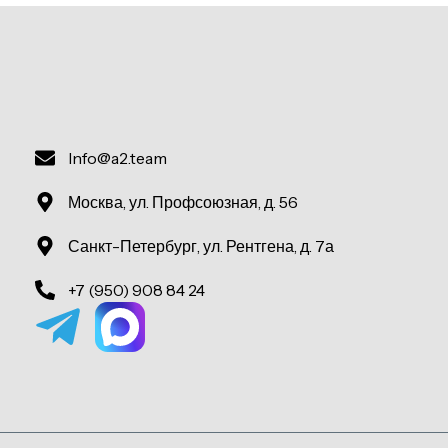
Info@a2.team
Москва, ул. Профсоюзная, д. 56
Санкт-Петербург, ул. Рентгена, д. 7а
+7 (950) 908 84 24