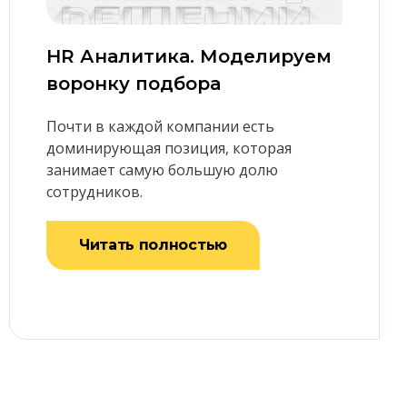
HR Аналитика. Моделируем
воронку подбора
Почти в каждой компании есть
доминирующая позиция, которая
занимает самую большую долю
сотрудников.
Читать полностью