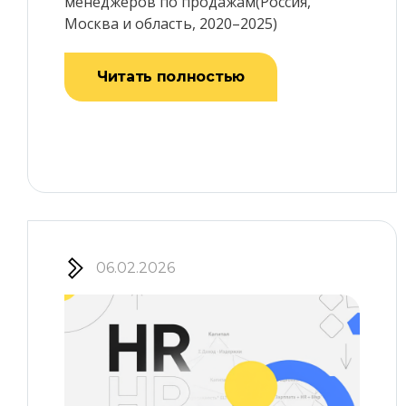
менеджеров по продажам(Россия,
Москва и область, 2020–2025)
Читать полностью
06.02.2026