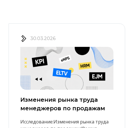
30.03.2026
Изменения рынка труда
менеджеров по продажам
Исследование:Изменения рынка труда