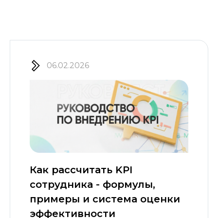
06.02.2026
Как рассчитать KPI
сотрудника - формулы,
примеры и система оценки
эффективности