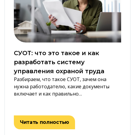
СУОТ: что это такое и как
разработать систему
управления охраной труда
Разбираем, что такое СУОТ, зачем она
нужна работодателю, какие документы
включает и как правильно…
Читать полностью