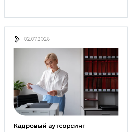
02.07.2026
Кадровый аутсорсинг