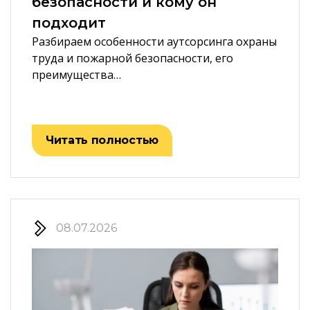
безопасности и кому он
подходит
Разбираем особенности аутсорсинга охраны
труда и пожарной безопасности, его
преимущества…
Читать полностью
08.07.2026