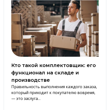
Кто такой комплектовщик: его
функционал на складе и
производстве
Правильность выполнения каждого заказа,
который приходит к покупателю вовремя,
— это заслуга…