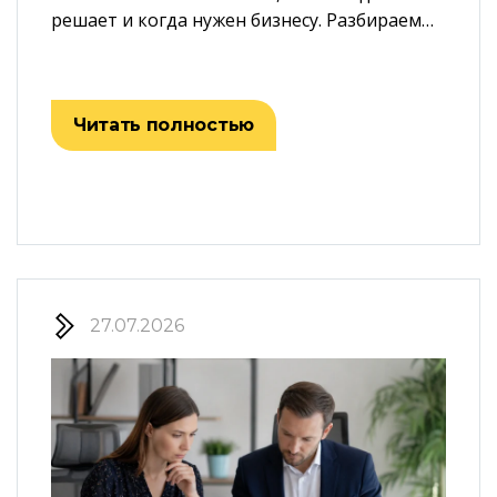
решает и когда нужен бизнесу. Разбираем…
Читать полностью
27.07.2026