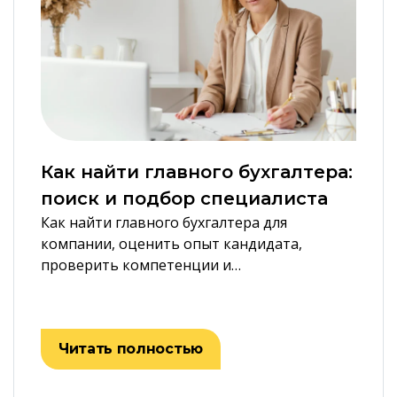
Как найти главного бухгалтера:
поиск и подбор специалиста
Как найти главного бухгалтера для
компании, оценить опыт кандидата,
проверить компетенции и…
Читать полностью