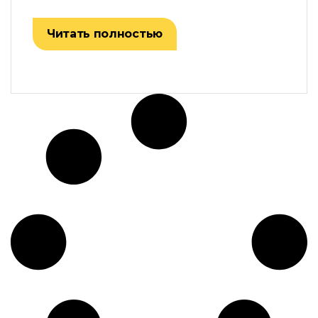
Читать полностью