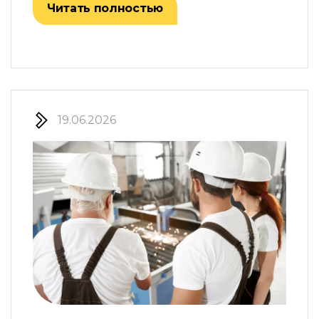
Читать полностью
19.06.2026