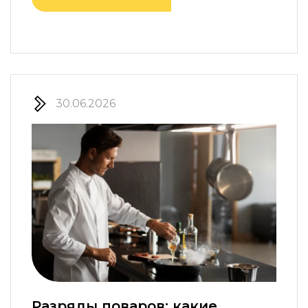
30.06.2026
Разряды поваров: какие