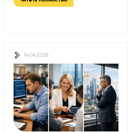
14.04.2026