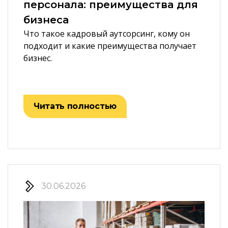
персонала: преимущества для
бизнеса
Что такое кадровый аутсорсинг, кому он
подходит и какие преимущества получает
бизнес.
Читать полностью
30.06.2026