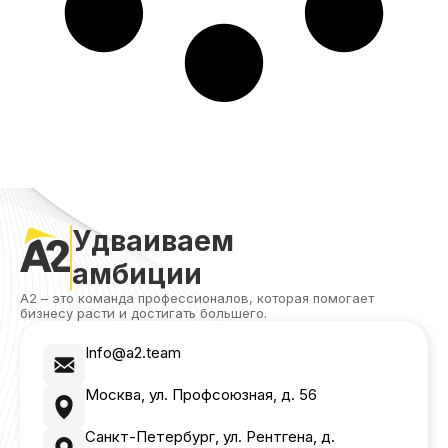
Удваиваем
амбиции
А2 – это команда профессионалов, которая помогает
бизнесу расти и достигать большего.
Info@a2.team
Москва, ул. Профсоюзная, д. 56
Санкт-Петербург, ул. Рентгена, д.