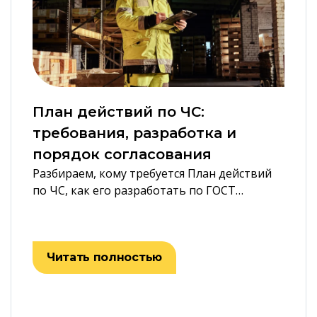
План действий по ЧС:
требования, разработка и
порядок согласования
Разбираем, кому требуется План действий
по ЧС, как его разработать по ГОСТ…
Читать полностью