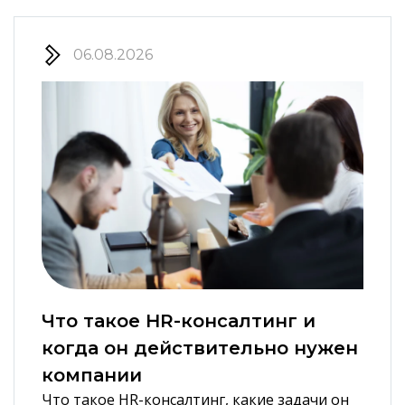
06.08.2026
Что такое HR-консалтинг и
когда он действительно нужен
компании
Что такое HR-консалтинг, какие задачи он