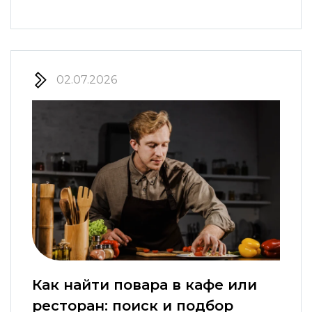
02.07.2026
Как найти повара в кафе или
ресторан: поиск и подбор