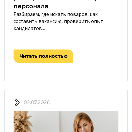
персонала
Разбираем, где искать поваров, как
составить вакансию, проверить опыт
кандидатов…
Читать полностью
02.07.2026