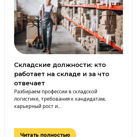
Складские должности: кто
работает на складе и за что
отвечает
Разбираем профессии в складской
логистике, требования к кандидатам,
карьерный рост и…
Читать полностью