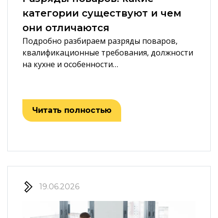
категории существуют и чем
они отличаются
Подробно разбираем разряды поваров,
квалификационные требования, должности
на кухне и особенности…
Читать полностью
19.06.2026