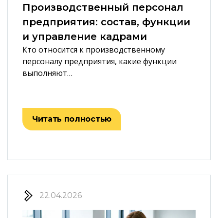
Производственный персонал
предприятия: состав, функции
и управление кадрами
Кто относится к производственному
персоналу предприятия, какие функции
выполняют…
Читать полностью
22.04.2026