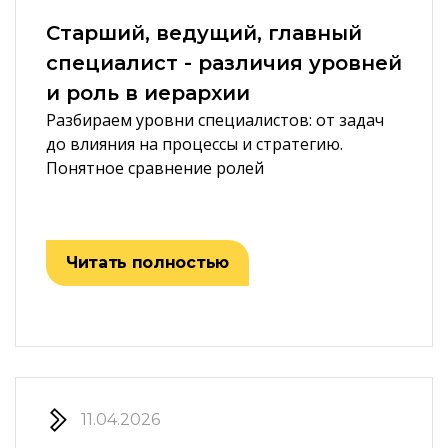
Старший, ведущий, главный
специалист - различия уровней
и роль в иерархии
Разбираем уровни специалистов: от задач
до влияния на процессы и стратегию.
Понятное сравнение ролей
Читать полностью
11.04.2026