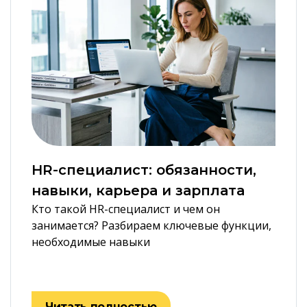
HR-специалист: обязанности,
навыки, карьера и зарплата
Кто такой HR-специалист и чем он
занимается? Разбираем ключевые функции,
необходимые навыки
Читать полностью