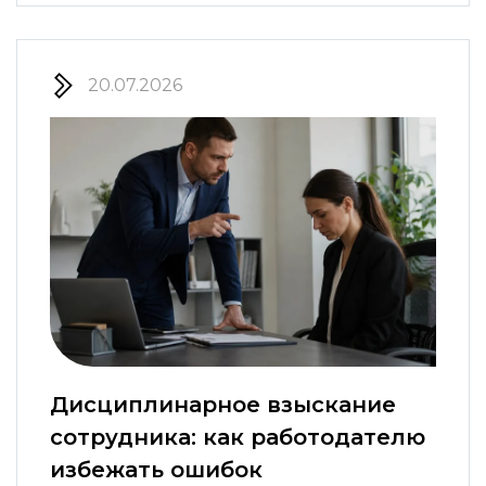
20.07.2026
Дисциплинарное взыскание
сотрудника: как работодателю
избежать ошибок