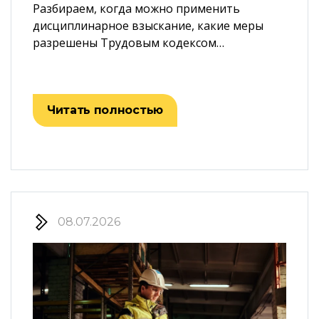
Разбираем, когда можно применить
дисциплинарное взыскание, какие меры
разрешены Трудовым кодексом…
Читать полностью
08.07.2026