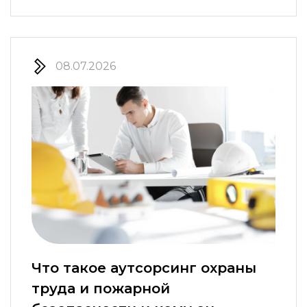
08.07.2026
Что такое аутсорсинг охраны
труда и пожарной