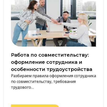
Работа по совместительству:
оформление сотрудника и
особенности трудоустройства
Разбираем правила оформления сотрудника
по совместительству, требования
трудового…