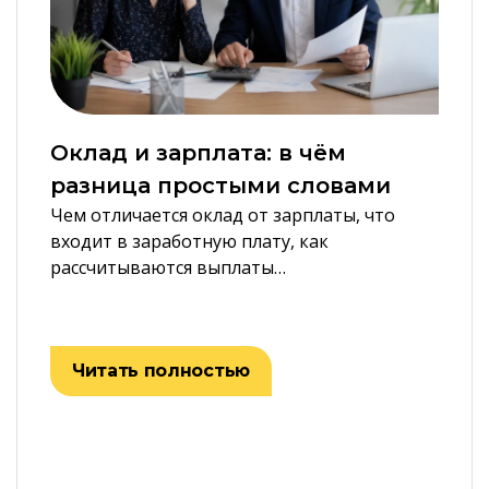
Оклад и зарплата: в чём
разница простыми словами
Чем отличается оклад от зарплаты, что
входит в заработную плату, как
рассчитываются выплаты…
Читать полностью