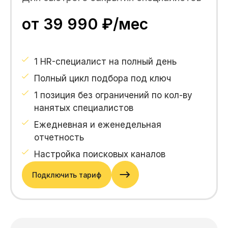
от 39 990 ₽/мес
1 HR-специалист на полный день
Полный цикл подбора под ключ
1 позиция без ограничений по кол-ву
нанятых специалистов
Ежедневная и еженедельная
отчетность
Настройка поисковых каналов
Подключить тариф