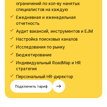
ограничений по кол-ву нанятых
специалистов на каждую
Ежедневная и еженедельная
отчетность
Аудит вакансий, инструментов и EJM
Настройка поисковых каналов
Исследования по рынку
Бюджетирование
Индивидуальный RoadMap и HR
стратегия
Персональный HR-директор
Подключить тариф