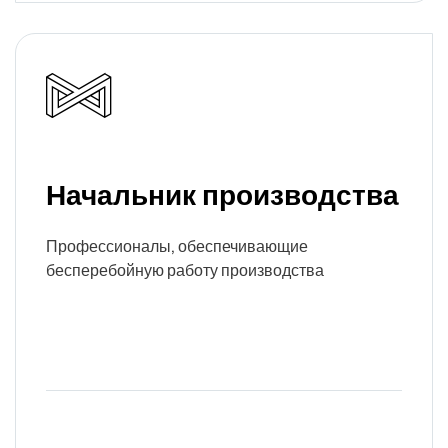
Начальник производства
Профессионалы, обеспечивающие
бесперебойную работу производства