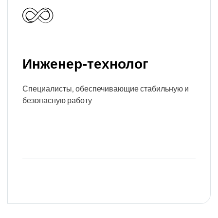
Инженер-технолог
Специалисты, обеспечивающие стабильную и
безопасную работу