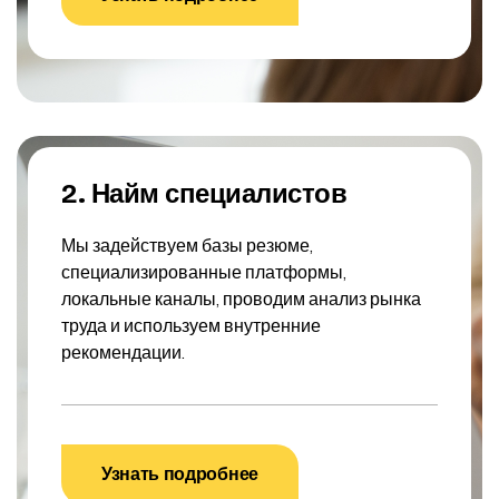
2. Найм специалистов
Мы задействуем базы резюме,
специализированные платформы,
локальные каналы, проводим анализ рынка
труда и используем внутренние
рекомендации.
Узнать подробнее