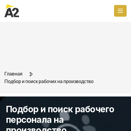
Главная
Подбор и поиск рабочих на производство
Подбор и поиск рабочего
персонала на
производство