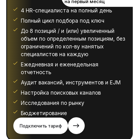
на первый месяц
4 HR-специалиста на полный день
Полный цикл подбора под ключ
До 8 позиций / и (или) увеличенный
объем по определенным позициям, без
ограничений по кол-ву нанятых
специалистов на каждую
Ежедневная и еженедельная
отчетность
Аудит вакансий, инструментов и EJM
Настройка поисковых каналов
Исследования по рынку
Бюджетирование
Подключить тариф