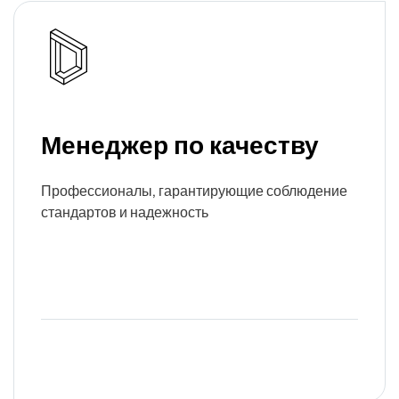
Менеджер по качеству
Профессионалы, гарантирующие соблюдение
стандартов и надежность