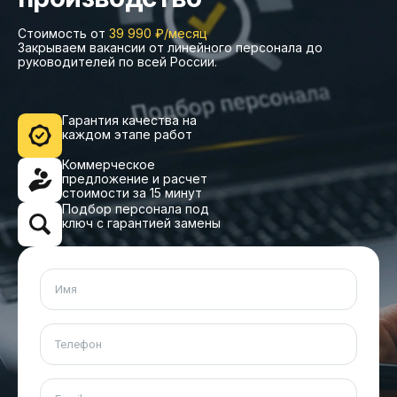
Стоимость от
39 990 ₽/месяц
Закрываем вакансии от линейного персонала до
руководителей по всей России.
Гарантия качества на
каждом этапе работ
Коммерческое
предложение и расчет
стоимости за 15 минут
Подбор персонала под
ключ с гарантией замены