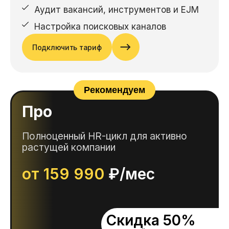
Аудит вакансий, инструментов и EJM
Настройка поисковых каналов
Подключить тариф
Рекомендуем
Про
Полноценный HR-цикл для активно
растущей компании
от 159 990
₽/мес
Скидка 50%