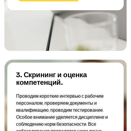
3. Скрининг и оценка
компетенций.
Проводим короткие интервью с рабочим
персоналом, проверяем документы и
квалификацию, проводим тестирование.
Особое внимание уделяется дисциплине и
соблюдению норм безопасности. Все