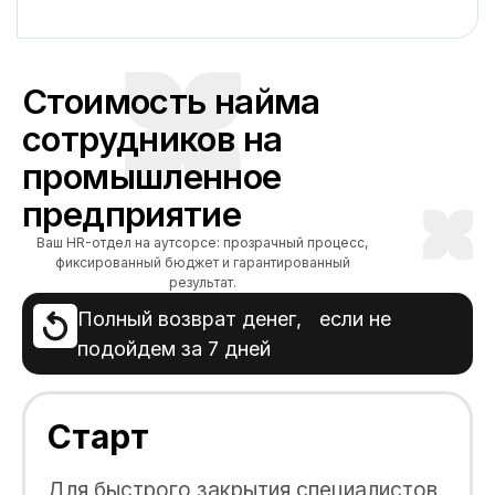
Стоимость найма
сотрудников на
промышленное
предприятие
Ваш HR-отдел на аутсорсе: прозрачный процесс,
фиксированный бюджет и гарантированный
результат.
Полный возврат денег, если не
подойдем за 7 дней
Старт
Для быстрого закрытия специалистов