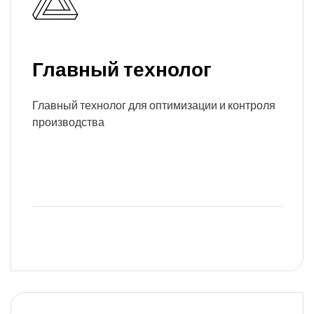
Главный технолог
Главный технолог для оптимизации и контроля
производства