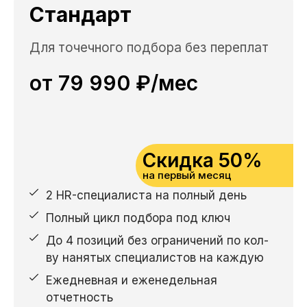
Стандарт
Для точечного подбора без переплат
от 79 990 ₽/мес
Скидка 50%
на первый месяц
2 HR-специалиста на полный день
Полный цикл подбора под ключ
До 4 позиций без ограничений по кол-
ву нанятых специалистов на каждую
Ежедневная и еженедельная
отчетность