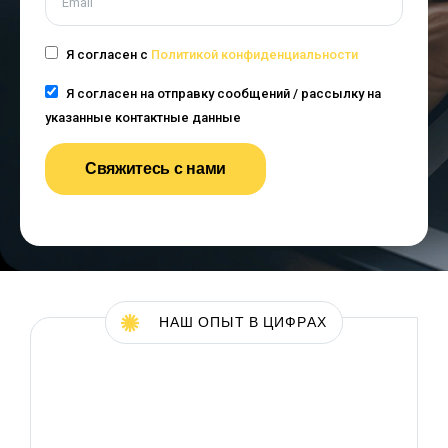
Я согласен с
Политикой конфиденциальности
Я согласен на отправку сообщений / рассылку на
указанные контактные данные
Свяжитесь с нами
НАШ ОПЫТ В ЦИФРАХ