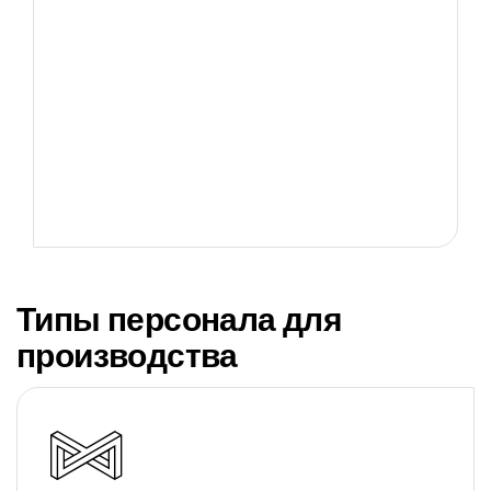
Типы персонала для
производства