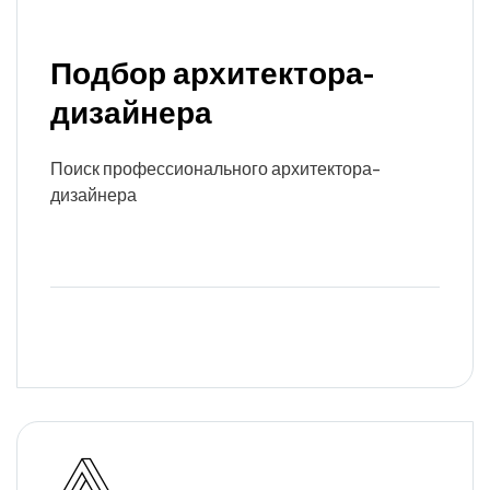
Подбор архитектора-
дизайнера
Поиск профессионального архитектора-
дизайнера