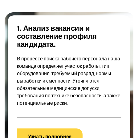
1. Анализ вакансии и
составление профиля
кандидата.
В процессе поиска рабочего персонала наша
команда определяет участок работы, тип
оборудования, требуемый разряд, нормы
выработки и сменности. Уточняются
обязательные медицинские допуски,
требования по технике безопасности, а также
потенциальные риски.
Узнать подробнее