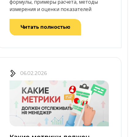
формулы, примеры расчета, методы
измерения и оценки показателей
Читать полностью
06.02.2026