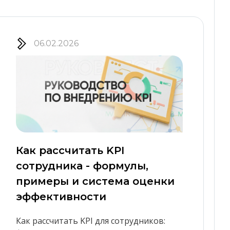
06.02.2026
Как рассчитать KPI
сотрудника - формулы,
примеры и система оценки
эффективности
Как рассчитать KPI для сотрудников: