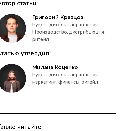
Автор статьи:
Григорий Кравцов
Руководитель направления
Производство, дистрибьюция,
ритейл
Статью утвердил:
Милана Коценко
Руководитель направления
маркетинг, финансы, ритейл
Также читайте: