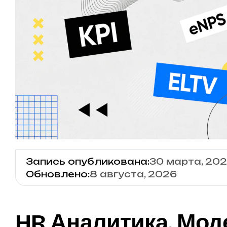
Запись опубликована:
30 марта, 20
Обновлено:
8 августа, 2026
HR Аналитика. Мод