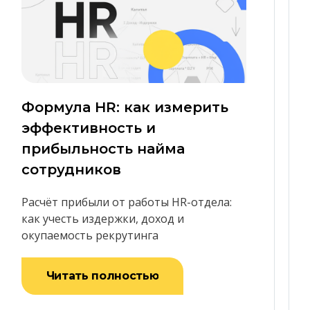
Формула HR: как измерить
эффективность и
прибыльность найма
сотрудников
Расчёт прибыли от работы HR-отдела:
как учесть издержки, доход и
окупаемость рекрутинга
Читать полностью