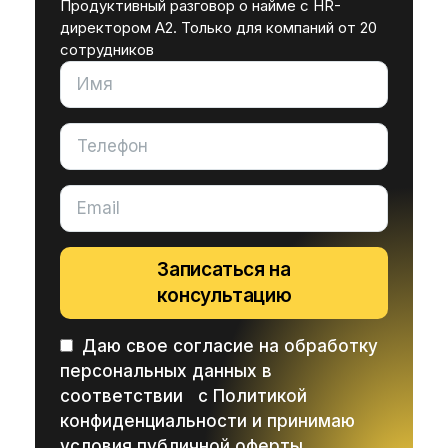
Продуктивный разговор о найме с HR-
директором A2. Только для компаний от 20
сотрудников
Записаться на
консультацию
Даю свое согласие на обработку
персональных данных в
соответствии с
Политикой
конфиденциальности
и принимаю
условия публичной оферты