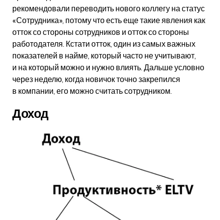
рекомендовали переводить нового коллегу на статус
«Сотрудника», потому что есть еще такие явления как
отток со стороны сотрудников и отток со стороны
работодателя. Кстати отток, один из самых важных
показателей в найме, который часто не учитывают,
и на который можно и нужно влиять. Дальше условно
через неделю, когда новичок точно закрепился
в компании, его можно считать сотрудником.
Доход