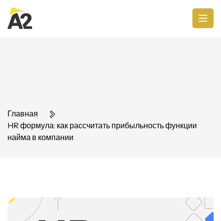
Главная
HR формула: как рассчитать прибыльность функции
найма в компании