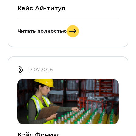
Кейс Ай-титул
Читать полностью
13.07.2026
Кейс Феникс