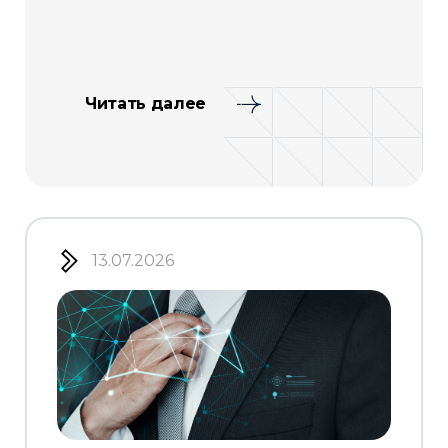
Читать далее
13.07.2026