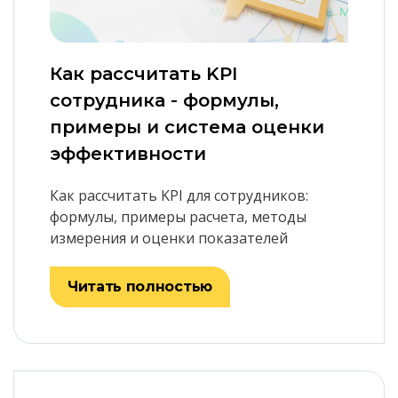
Как рассчитать KPI
сотрудника - формулы,
примеры и система оценки
эффективности
Как рассчитать KPI для сотрудников:
формулы, примеры расчета, методы
измерения и оценки показателей
Читать полностью