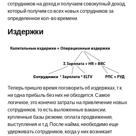
сотрудников на доход и получаем совокупный доход,
который получим со всех новых сотрудников за
определенное кол-во времени.
Издержки
Теперь пришло время поговорить об издержках, т.к.
ни одна прибыль без них не обходится. Самое
логичное, это конечно затраты на привлечение новых
сотрудников, то есть выложенные вакансии,
купленные базы резюме, оплата продвижения,
выступления и т.д. После найма, необходимо еще
удерживать сотрудников, когда у них возникает