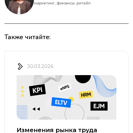
маркетинг, финансы, ритейл
Также читайте:
30.03.2026
Изменения рынка труда