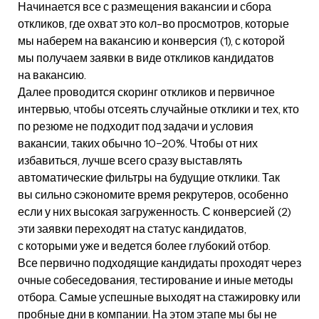
Начинается все с размещения вакансии и сбора
откликов, где охват это кол-во просмотров, которые
мы наберем на вакансию и конверсия (1), с которой
мы получаем заявки в виде откликов кандидатов
на вакансию.
Далее проводится скоринг откликов и первичное
интервью, чтобы отсеять случайные отклики и тех, кто
по резюме не подходит под задачи и условия
вакансии, таких обычно 10−20%. Чтобы от них
избавиться, лучше всего сразу выставлять
автоматические фильтры на будущие отклики. Так
вы сильно сэкономите время рекрутеров, особенно
если у них высокая загруженность. С конверсией (2)
эти заявки переходят на статус кандидатов,
с которыми уже и ведется более глубокий отбор.
Все первично подходящие кандидаты проходят через
очные собеседования, тестирование и иные методы
отбора. Самые успешные выходят на стажировку или
пробные дни в компании. На этом этапе мы бы не