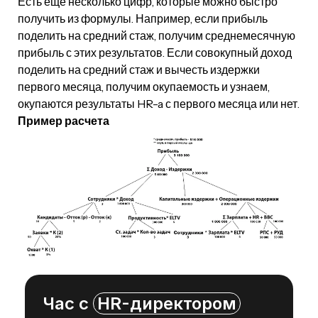
Есть еще несколько цифр, которые можно быстро
получить из формулы. Например, если прибыль
поделить на средний стаж, получим среднемесячную
прибыль с этих результатов. Если совокупный доход
поделить на средний стаж и вычесть издержки
первого месяца, получим окупаемость и узнаем,
окупаются результаты HR-a с первого месяца или нет.
Пример расчета
Час с
HR-директором