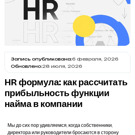
6 февраля, 2026
Запись опубликована:
28 июля, 2026
Обновлено:
HR формула: как рассчитать
прибыльность функции
найма в компании
Мы до сих пор удивляемся, когда собственники,
директора или руководители бросаются в сторону