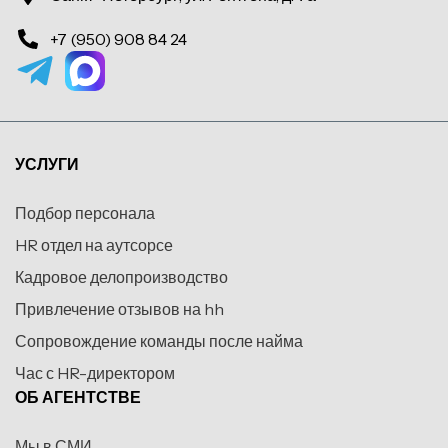
+7 (950) 908 84 24
УСЛУГИ
Подбор персонала
HR отдел на аутсорсе
Кадровое делопроизводство
Привлечение отзывов на hh
Сопровождение команды после найма
Час с HR-директором
ОБ АГЕНТСТВЕ
Мы в СМИ