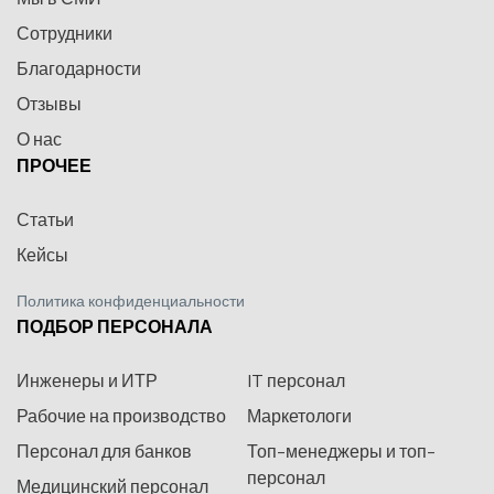
Сотрудники
Благодарности
Отзывы
О нас
ПРОЧЕЕ
Статьи
Кейсы
Политика конфиденциальности
ПОДБОР ПЕРСОНАЛА
Инженеры и ИТР
IT персонал
Рабочие на производство
Маркетологи
Персонал для банков
Топ-менеджеры и топ-
персонал
Медицинский персонал