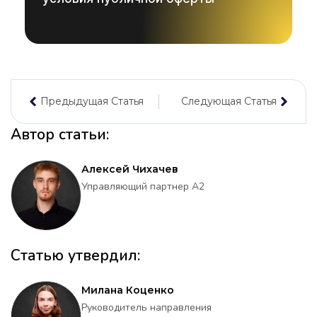
Предыдущая Статья
Следующая Статья
Автор статьи:
Алексей Чихачев
Управляющий партнер А2
Статью утвердил:
Милана Коценко
Руководитель направления