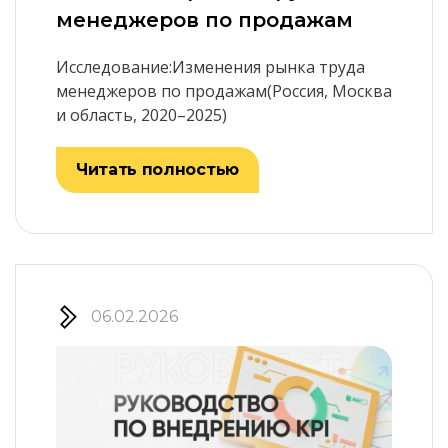
менеджеров по продажам
Исследование:Изменения рынка труда
менеджеров по продажам(Россия, Москва
и область, 2020–2025)
Читать полностью
06.02.2026