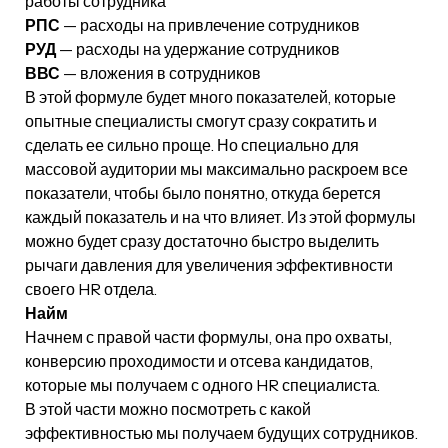
работы сотрудника
РПС
— расходы на привлечение сотрудников
РУД
— расходы на удержание сотрудников
ВВС
— вложения в сотрудников
В этой формуле будет много показателей, которые
опытные специалисты смогут сразу сократить и
сделать ее сильно проще. Но специально для
массовой аудитории мы максимально раскроем все
показатели, чтобы было понятно, откуда берется
каждый показатель и на что влияет. Из этой формулы
можно будет сразу достаточно быстро выделить
рычаги давления для увеличения эффективности
своего HR отдела.
Найм
Начнем с правой части формулы, она про охваты,
конверсию проходимости и отсева кандидатов,
которые мы получаем с одного HR специалиста.
В этой части можно посмотреть с какой
эффективностью мы получаем будущих сотрудников.