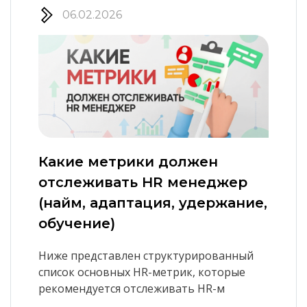
06.02.2026
Какие метрики должен
отслеживать HR менеджер
(найм, адаптация, удержание,
обучение)
Ниже представлен структурированный
список основных HR-метрик, которые
рекомендуется отслеживать HR-м