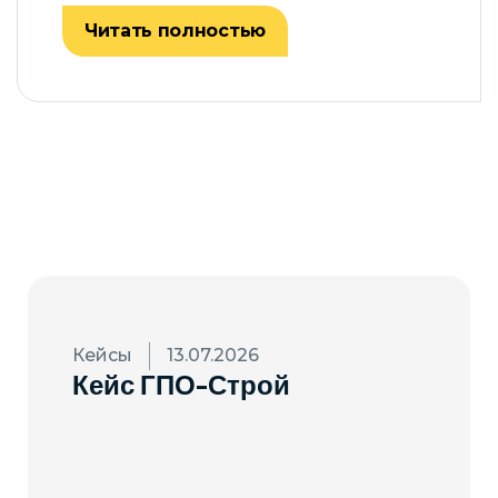
Читать полностью
Кейсы
13.07.2026
Кейс ГПО-Строй