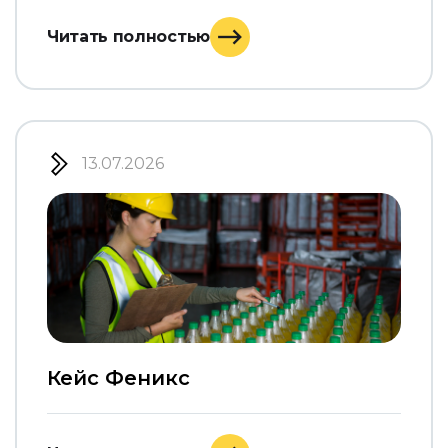
Читать полностью
13.07.2026
Кейс Феникс