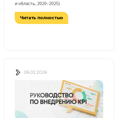
и область, 2020–2025)
Читать полностью
06.02.2026