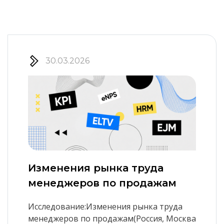
30.03.2026
Изменения рынка труда
менеджеров по продажам
Исследование:Изменения рынка труда
менеджеров по продажам(Россия, Москва