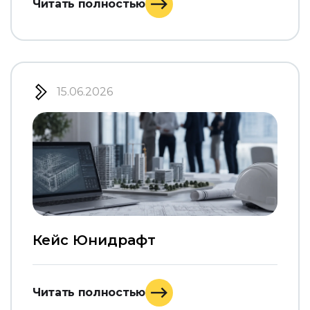
Читать полностью
15.06.2026
Кейс Юнидрафт
Читать полностью