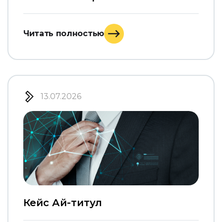
Читать полностью
13.07.2026
Кейс Ай-титул