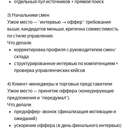
отдельный пул источников + прямой поиск
3) Начальники смен:
Узкое место — “интервью → оффер”: требования
выше, кандидатов меньше, критична совместимость
по стилю управления.
Что делали:
корректировка профиля с руководителем смен/
склада
структурированное интервью по компетенциям +
проверка управленческих кейсов
4) Клиент-менеджеры и торговые представители:
Узкое место — принятие оффера (конкурирующие
предложения и “передумал”).
Что делали:
предоффер-звонок (финализация мотивации и
ожиданий)
ускорение оффера (в день финального интервью)