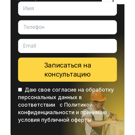
Записаться на
консультацию
Даю свое согласие на обработку
персональных данных в
соответствии с
Политикой
конфиденциальности
и принимаю
условия публичной оферты