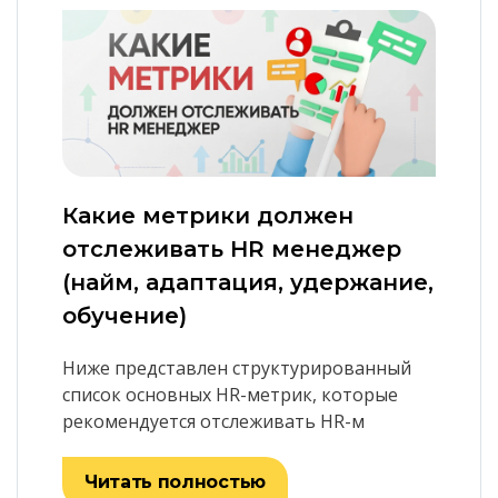
Какие метрики должен
отслеживать HR менеджер
(найм, адаптация, удержание,
обучение)
Ниже представлен структурированный
список основных HR-метрик, которые
рекомендуется отслеживать HR-м
Читать полностью