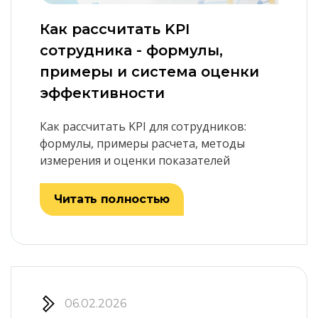
Как рассчитать KPI
сотрудника - формулы,
примеры и система оценки
эффективности
Как рассчитать KPI для сотрудников:
формулы, примеры расчета, методы
измерения и оценки показателей
Читать полностью
06.02.2026