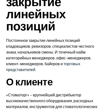
закрытие
линейных
позиций
Постоянное закрытие линейных позиций:
кладовщиков, ревизоров, специалистов честного
знака, начальников смены. И точечный найм:
категорийных менеджеров, офис-менеджеров,
клиент-менеджеров, байеров и
торговых
представителей
.
О клиенте
«Стоматорг» – крупнейший дистрибьютор
высококачественного оборудования, расходных
материалов, инструментов для стоматологических