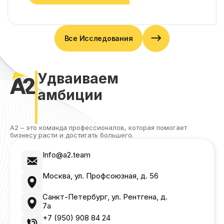
Все Исследования
Удваиваем
амбиции
А2 – это команда профессионалов, которая помогает
бизнесу расти и достигать большего.
Info@a2.team
Москва, ул. Профсоюзная, д. 56
Санкт-Петербург, ул. Рентгена, д.
7а
+7 (950) 908 84 24