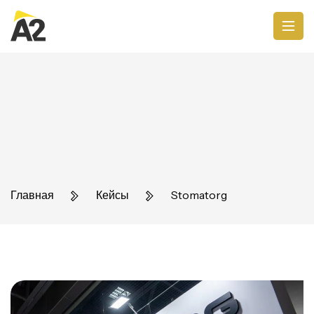
Главная
Кейсы
Stomatorg