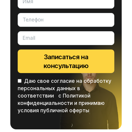
Записаться на
консультацию
Даю свое согласие на обработку
персональных данных в
соответствии с
Политикой
конфиденциальности
и принимаю
условия публичной оферты