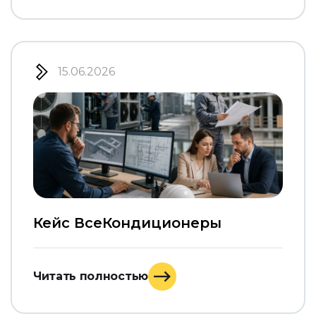
15.06.2026
Кейс ВсеКондиционеры
Читать полностью