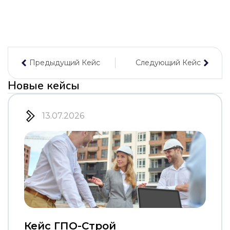
Предыдущий Кейс
Следующий Кейс
Новые кейсы
13.07.2026
Кейс ГПО-Строй